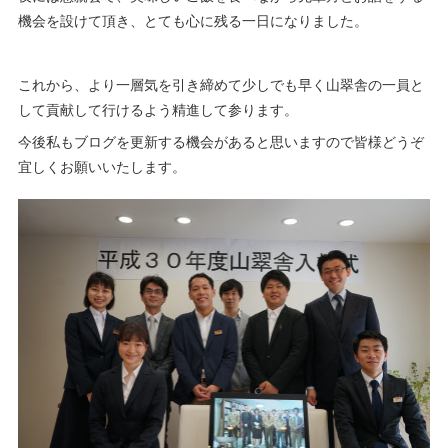
機会を設けて頂き、とても心に残る一日になりました。
これから、より一層気を引き締めて少しでも早く山翠舎の一員と
して貢献して行けるよう精進して参ります。
今後私もブログを更新する機会があると思いますので皆様どうぞ
宜しくお願いいたします。