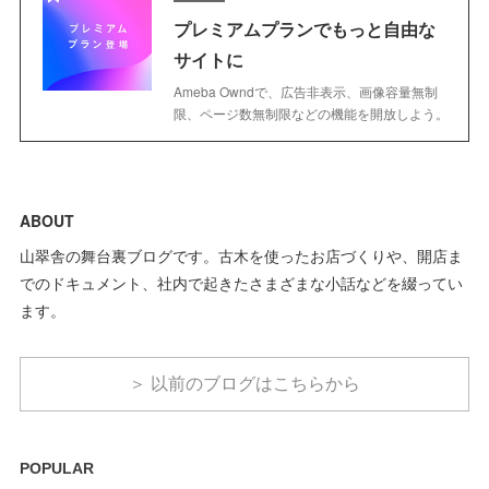
プレミアムプランでもっと自由な
サイトに
Ameba Owndで、広告非表示、画像容量無制
限、ページ数無制限などの機能を開放しよう。
ABOUT
山翠舎の舞台裏ブログです。古木を使ったお店づくりや、開店ま
でのドキュメント、社内で起きたさまざまな小話などを綴ってい
ます。
＞ 以前のブログはこちらから
POPULAR