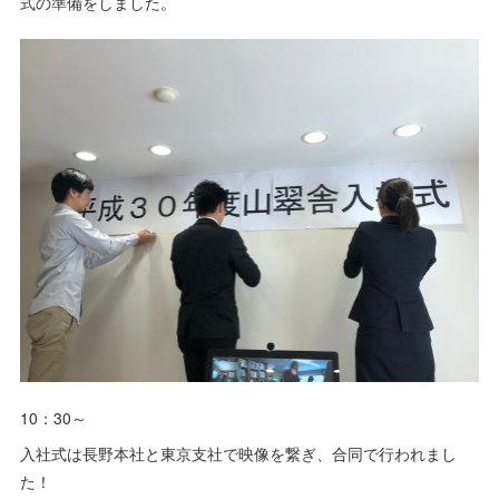
式の準備をしました。
10：30～
入社式は長野本社と東京支社で映像を繋ぎ、合同で行われまし
た！