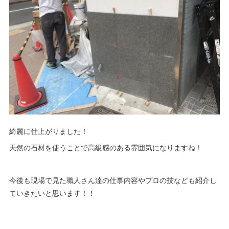
綺麗に仕上がりました！
天然の石材を使うことで高級感のある雰囲気になりますね！
今後も現場で見た職人さん達の仕事内容やプロの技なども紹介し
ていきたいと思います！！