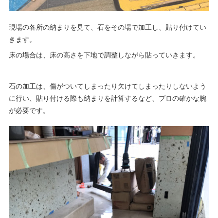
現場の各所の納まりを見て、石をその場で加工し、貼り付けてい
きます。
床の場合は、床の高さを下地で調整しながら貼っていきます。
石の加工は、傷がついてしまったり欠けてしまったりしないよう
に行い、貼り付ける際も納まりを計算するなど、プロの確かな腕
が必要です。