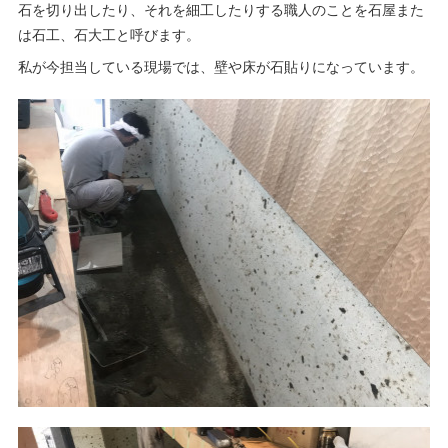
石を切り出したり、それを細工したりする職人のことを石屋また
は石工、石大工と呼びます。
私が今担当している現場では、壁や床が石貼りになっています。