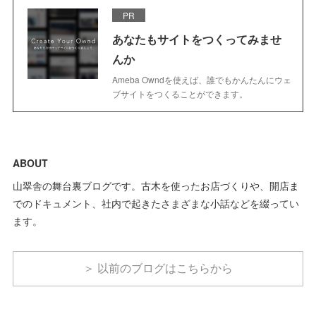
PR
あなたもサイトをつくってみませ
んか
Ameba Owndを使えば、誰でもかんたんにウェ
ブサイトをつくることができます。
ABOUT
山翠舎の舞台裏ブログです。古木を使ったお店づくりや、開店ま
でのドキュメント、社内で起きたさまざまな小話などを綴ってい
ます。
＞ 以前のブログはこちらから