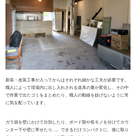
新装・改装工事が入ってからはそれぞれ細かな工夫が必要です。
職人によって現場内に出し入れされる道具の量が変化し、その中
で作業で出たゴミをまとめたり、職人の動線を妨げないように常
に気を配っています。
ガラ袋を壁にかけて分別したり、ボード類や長モノを分けてカウ
ンター下や壁に寄せたり…。できるだけコンパクトに、後に取り