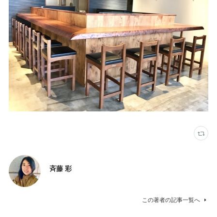
斉藤 彩
この著者の記事一覧へ