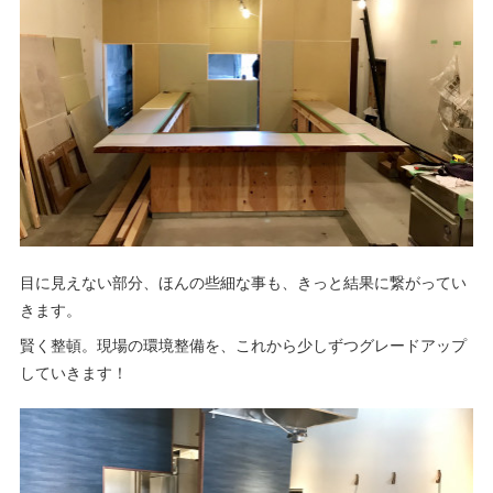
目に見えない部分、ほんの些細な事も、きっと結果に繋がってい
きます。
賢く整頓。現場の環境整備を、これから少しずつグレードアップ
していきます！