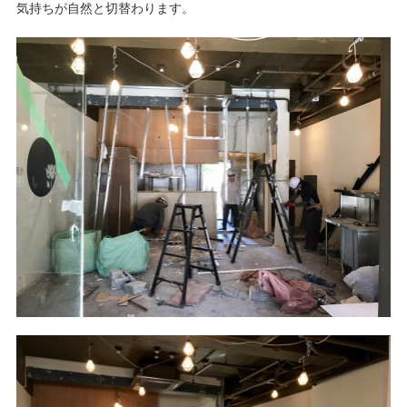
気持ちが自然と切替わります。