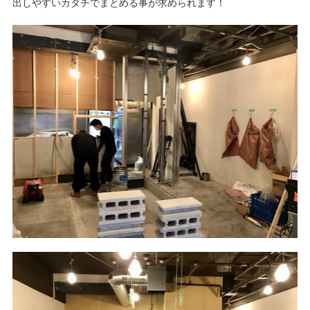
出しやすいカタチでまとめる事が求められます！