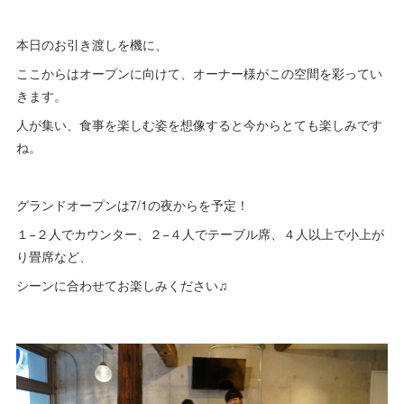
本日のお引き渡しを機に、
ここからはオープンに向けて、オーナー様がこの空間を彩ってい
きます。
人が集い、食事を楽しむ姿を想像すると今からとても楽しみです
ね。
グランドオープンは7/1の夜からを予定！
１−２人でカウンター、２−４人でテーブル席、４人以上で小上が
り畳席など、
シーンに合わせてお楽しみください♫