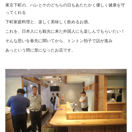
東京下町の、ハレとケのどちらの日もあたたかく優しく健康を守
ってくれる
下町家庭料理と、楽しく美味しく飲めるお酒。
これを、日本人にも観光に来た外国人にも楽しんでもらいたい！
そんな思いを春先に聞いてから、トントン拍子で話が進み
あっという間に形になったお店です。