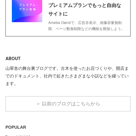
プレミアムプランでもっと自由な
サイトに
Ameba Owndで、広告非表示、画像容量無制
限、ページ数無制限などの機能を開放しよう。
ABOUT
山翠舎の舞台裏ブログです。古木を使ったお店づくりや、開店ま
でのドキュメント、社内で起きたさまざまな小話などを綴ってい
ます。
＞ 以前のブログはこちらから
POPULAR