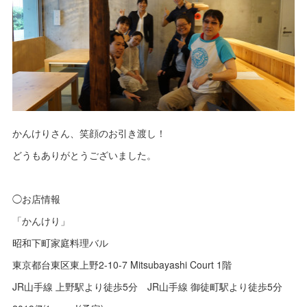
かんけりさん、笑顔のお引き渡し！
どうもありがとうございました。
◯お店情報
「かんけり」
昭和下町家庭料理バル
東京都台東区東上野2-10-7 Mitsubayashi Court 1階
JR山手線 上野駅より徒歩5分 JR山手線 御徒町駅より徒歩5分