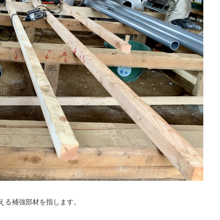
える補強部材を指します。