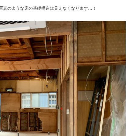
写真のような床の基礎構造は見えなくなります…！