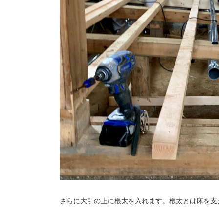
さらに大引の上に根太を入れます。根太とは床を支