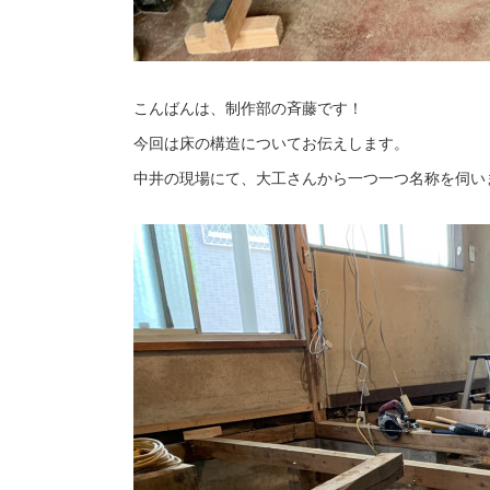
こんばんは、制作部の斉藤です！
今回は床の構造についてお伝えします。
中井の現場にて、大工さんから一つ一つ名称を伺い