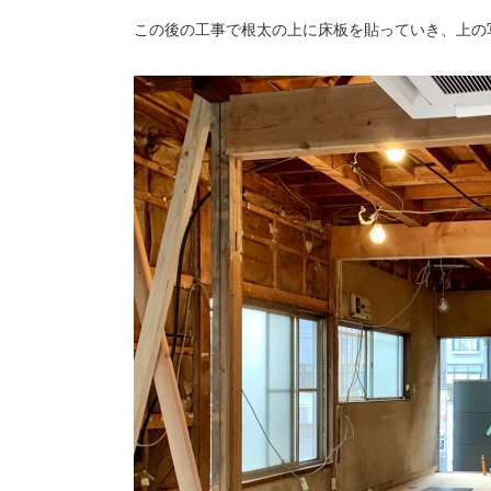
この後の工事で根太の上に床板を貼っていき、上の