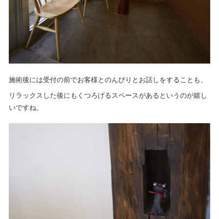
施術後には受付の前でお客様とのんびりとお話しをすることも。
リラックスした後にもくつろげるスペースがあるというのが嬉し
いですね。