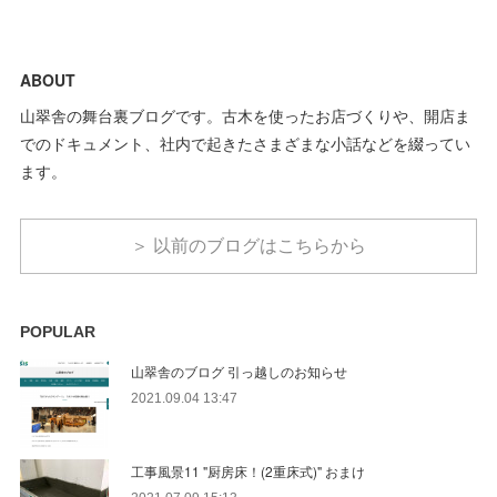
ABOUT
山翠舎の舞台裏ブログです。古木を使ったお店づくりや、開店ま
でのドキュメント、社内で起きたさまざまな小話などを綴ってい
ます。
＞ 以前のブログはこちらから
POPULAR
山翠舎のブログ 引っ越しのお知らせ
2021.09.04 13:47
工事風景11 "厨房床！(2重床式)" おまけ