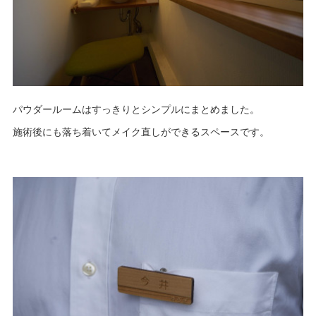
パウダールームはすっきりとシンプルにまとめました。
施術後にも落ち着いてメイク直しができるスペースです。