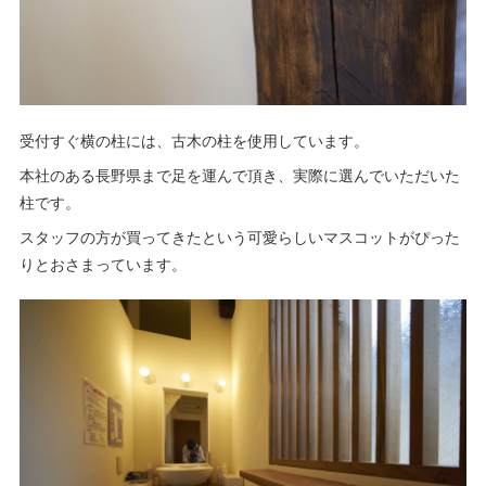
受付すぐ横の柱には、古木の柱を使用しています。
本社のある長野県まで足を運んで頂き、実際に選んでいただいた
柱です。
スタッフの方が買ってきたという可愛らしいマスコットがぴった
りとおさまっています。