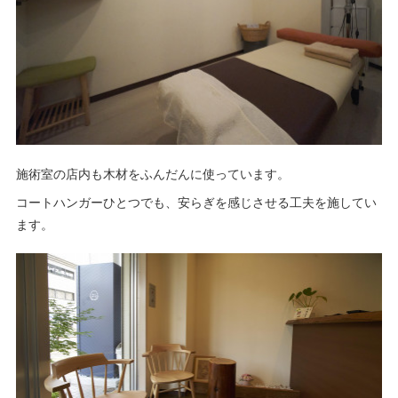
施術室の店内も木材をふんだんに使っています。
コートハンガーひとつでも、安らぎを感じさせる工夫を施してい
ます。