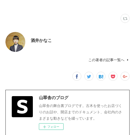
酒井かなこ
この著者の記事一覧へ
山翠舎のブログ
山翠舎の舞台裏ブログです。古木を使ったお店づく
りのお話や、開店までのドキュメント、会社内のさ
まざまな動きなどを綴っています。
フォロー