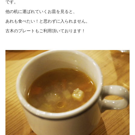
です。
他の机に運ばれていくお皿を見ると、
あれも食べたい！と思わずに入られません。
古木のプレートもご利用頂いております！