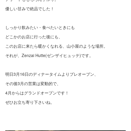
優しい甘みで絶品でした！
しっかり飲みたい・食べたいときにも
どこかのお店に行った後にも、
このお店に来たら暖かくなれる、山小屋のような場所。
それが、Zenzai Hutte(ゼンザイヒュッテ)です。
明日3月16日のディナータイムよりプレオープン、
その後3月の営業は変動的で、
4月からはグランドオープンです！
ぜひお立ち寄り下さいね。