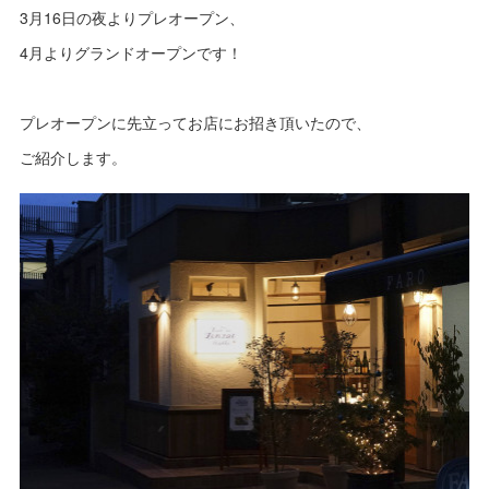
3月16日の夜よりプレオープン、
4月よりグランドオープンです！
プレオープンに先立ってお店にお招き頂いたので、
ご紹介します。