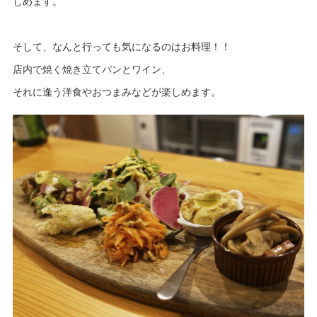
しめます。
そして、なんと行っても気になるのはお料理！！
店内で焼く焼き立てパンとワイン、
それに逢う洋食やおつまみなどが楽しめます。