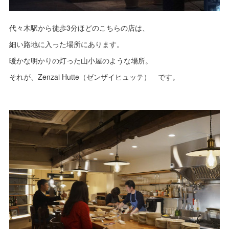
代々木駅から徒歩3分ほどのこちらの店は、
細い路地に入った場所にあります。
暖かな明かりの灯った山小屋のような場所。
それが、Zenzai Hutte（ゼンザイヒュッテ） です。