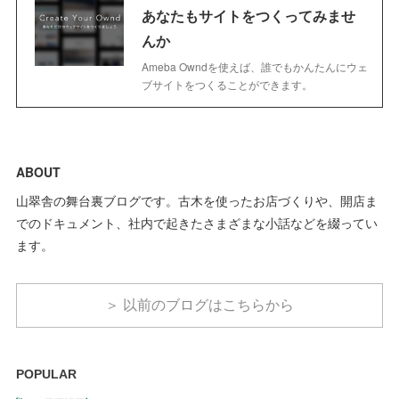
あなたもサイトをつくってみませ
んか
Ameba Owndを使えば、誰でもかんたんにウェ
ブサイトをつくることができます。
ABOUT
山翠舎の舞台裏ブログです。古木を使ったお店づくりや、開店ま
でのドキュメント、社内で起きたさまざまな小話などを綴ってい
ます。
＞ 以前のブログはこちらから
POPULAR