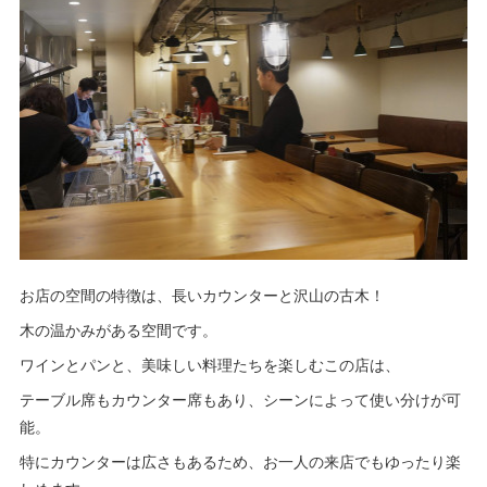
お店の空間の特徴は、長いカウンターと沢山の古木！
木の温かみがある空間です。
ワインとパンと、美味しい料理たちを楽しむこの店は、
テーブル席もカウンター席もあり、シーンによって使い分けが可
能。
特にカウンターは広さもあるため、お一人の来店でもゆったり楽