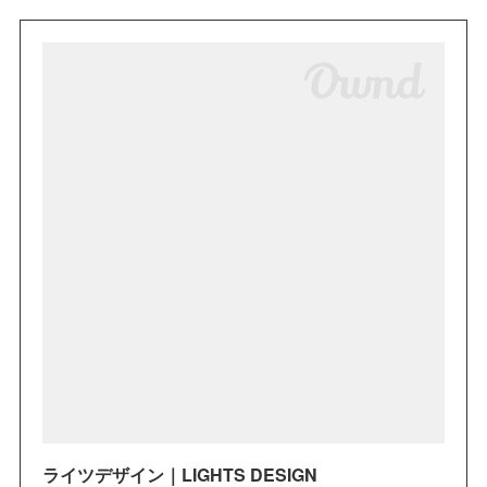
ライツデザイン｜LIGHTS DESIGN