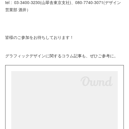
tel : 03-3400-3230(山翠舎東京支社)、080-7740-3071(デザイン
営業部 酒井）
皆様のご参加をお待ちしております！
グラフィックデザインに関するコラム記事も、ぜひご参考に。