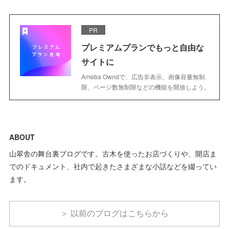
PR
プレミアムプランでもっと自由な
サイトに
Ameba Owndで、広告非表示、画像容量無制
限、ページ数無制限などの機能を開放しよう。
ABOUT
山翠舎の舞台裏ブログです。古木を使ったお店づくりや、開店ま
でのドキュメント、社内で起きたさまざまな小話などを綴ってい
ます。
＞ 以前のブログはこちらから