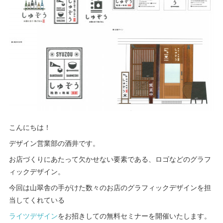
こんにちは！
デザイン営業部の酒井です。
お店づくりにあたって欠かせない要素である、ロゴなどのグラフ
ィックデザイン。
今回は山翠舎の手がけた数々のお店のグラフィックデザインを担
当してくれている
ライツデザイン
をお招きしての無料セミナーを開催いたします。