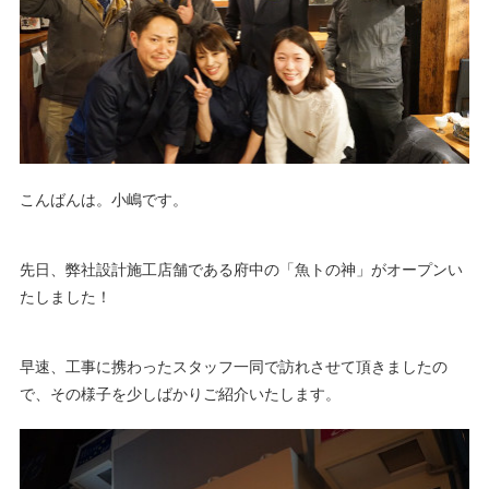
こんばんは。小嶋です。
先日、弊社設計施工店舗である府中の「魚トの神」がオープンい
たしました！
早速、工事に携わったスタッフ一同で訪れさせて頂きましたの
で、その様子を少しばかりご紹介いたします。