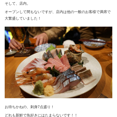
そして、店内。
オープンして間もないですが、店内は他の一般のお客様で満席で
大繁盛していました！
お待ちかねの、刺身7点盛り！
どれも新鮮で魚好きにはたまらないです！！