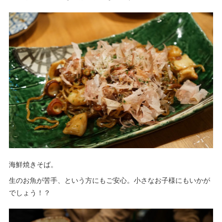
海鮮焼きそば。
生のお魚が苦手、という方にもご安心。小さなお子様にもいかが
でしょう！？