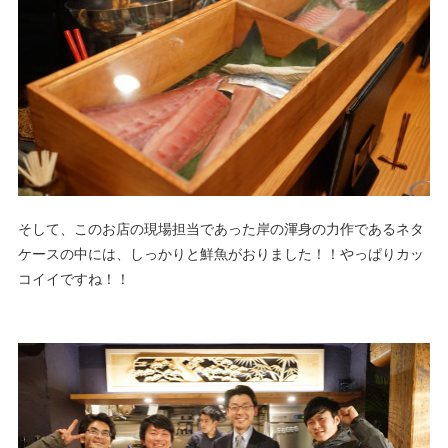
そして、このお店の現場担当であった岸の渾身の力作であるネタ
ケースの中には、しっかりと鮮魚がおりました！！やっぱりカッ
コイイですね！！